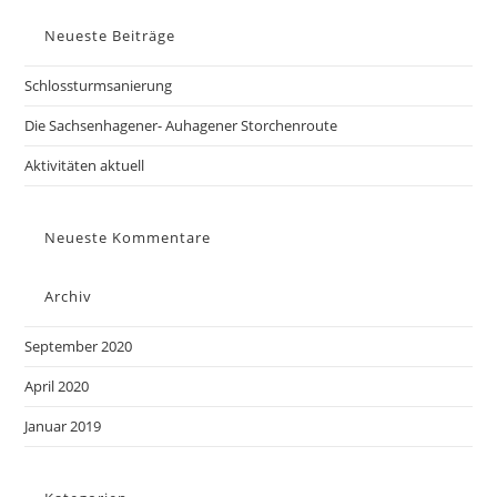
Neueste Beiträge
Schlossturmsanierung
Die Sachsenhagener- Auhagener Storchenroute
Aktivitäten aktuell
Neueste Kommentare
Archiv
September 2020
April 2020
Januar 2019