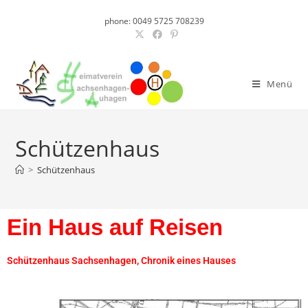
phone: 0049 5725 708239
Menü
Schützenhaus
>
Schützenhaus
Ein Haus auf Reisen
Schützenhaus Sachsenhagen, Chronik eines Hauses