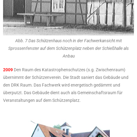
Abb. 7 Das Schützenhaus noch in der Fachwerkansicht mit
Sprossenfenster auf dem Schützenplatz neben der Schießhalle als
Anbau
2009
Den Raum des Katastrophenschutzes (s.g. Zwischenraum)
übernimmt der Schützenverein. Die Stadt saniert das Gebäude und
den DRK Raum. Das Fachwerk wird energetisch gedämmt und
überputzt. Das Gebäude dient auch als Gemeinschaftsraum für
Veranstaltungen auf dem Schützenplatz.