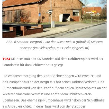
Abb. 6 Standort Bergtrift 1 auf der Wiese neben (nördlich) Scheers
Scheune (im Bilde rechts, mit Hecke eingezäunt)
1954
Mit dem Bau des KK Standes auf dem
Schützenplatz
wird der
Grundstein für das Schützenhaus gelegt.
Die Wasserversorgung der Stadt Sachsenhagen wird erneuert und
das Pumpenhaus an der Bergtrift 1 hat seine Funktion verloren. Das
Pumpenhaus wird von der Stadt auf dem neuen Schützenplatz an der
Wietersheimstraße versetzt und später dem Schützenverein
überlassen. Das ehemalige Pumpenhaus wird neben der Schießhalle
als Anbau errichtet. In dem Haus wird von der Stadt der