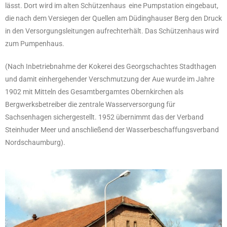
lässt. Dort wird im alten Schützenhaus eine Pumpstation eingebaut,
die nach dem Versiegen der Quellen am Düdinghauser Berg den Druck
in den Versorgungsleitungen aufrechterhält. Das Schützenhaus wird
zum Pumpenhaus.
(Nach Inbetriebnahme der Kokerei des Georgschachtes Stadthagen
und damit einhergehender Verschmutzung der Aue wurde im Jahre
1902 mit Mitteln des Gesamtbergamtes Obernkirchen als
Bergwerksbetreiber die zentrale Wasserversorgung für
Sachsenhagen sichergestellt. 1952 übernimmt das der Verband
Steinhuder Meer und anschließend der Wasserbeschaffungsverband
Nordschaumburg).