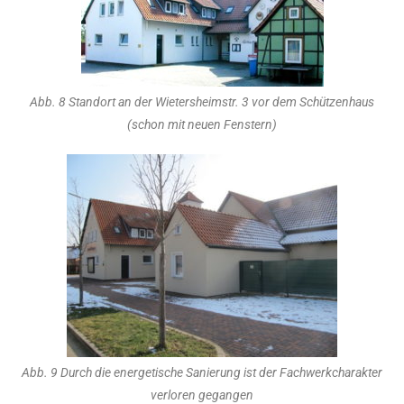
Abb. 8 Standort an der Wietersheimstr. 3 vor dem Schützenhaus
(schon mit neuen Fenstern)
Abb. 9 Durch die energetische Sanierung ist der Fachwerkcharakter
verloren gegangen