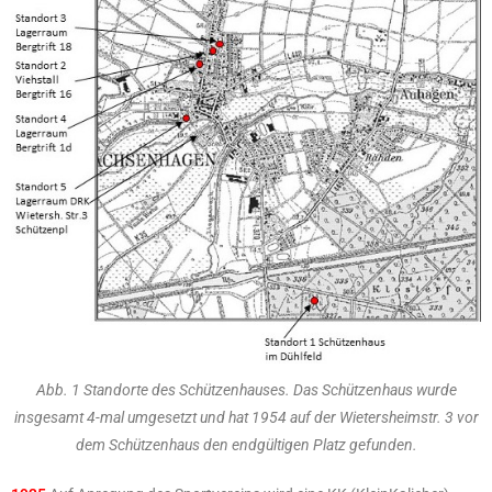
Abb. 1 Standorte des Schützenhauses. Das Schützenhaus wurde
insgesamt 4-mal umgesetzt und hat 1954 auf der Wietersheimstr. 3 vor
dem Schützenhaus den endgültigen Platz gefunden.