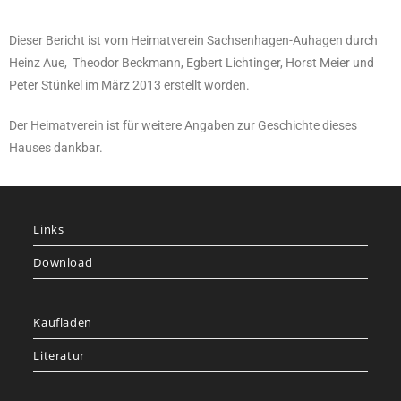
Dieser Bericht ist vom Heimatverein Sachsenhagen-Auhagen durch
Heinz Aue, Theodor Beckmann, Egbert Lichtinger, Horst Meier und
Peter Stünkel im März 2013 erstellt worden.
Der Heimatverein ist für weitere Angaben zur Geschichte dieses
Hauses dankbar.
Links
Download
Kaufladen
Literatur