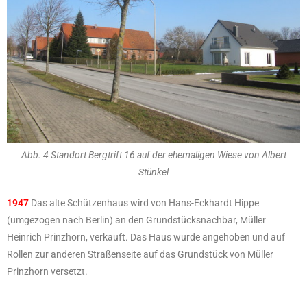
Abb. 4 Standort Bergtrift 16 auf der ehemaligen Wiese von Albert
Stünkel
1947
Das alte Schützenhaus wird von Hans-Eckhardt Hippe
(umgezogen nach Berlin) an den Grundstücksnachbar, Müller
Heinrich Prinzhorn, verkauft. Das Haus wurde angehoben und auf
Rollen zur anderen Straßenseite auf das Grundstück von Müller
Prinzhorn versetzt.