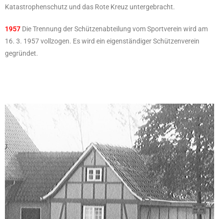
Katastrophenschutz und das Rote Kreuz untergebracht.
1957
Die Trennung der Schützenabteilung vom Sportverein wird am
16. 3. 1957 vollzogen. Es wird ein eigenständiger Schützenverein
gegründet.