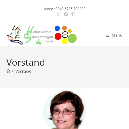
phone: 0049 5725 708239
Menü
Vorstand
>
Vorstand