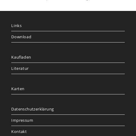
Links
Download
Kaufladen
Literatur
Karten
Datenschutzerklärung
Impressum
Kontakt