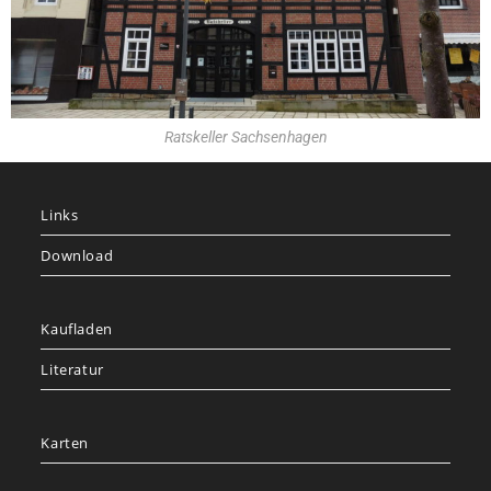
Ratskeller Sachsenhagen
Links
Download
Kaufladen
Literatur
Karten