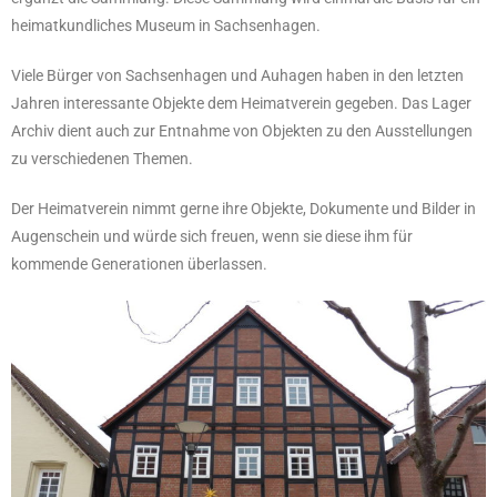
heimatkundliches Museum in Sachsenhagen.
Viele Bürger von Sachsenhagen und Auhagen haben in den letzten
Jahren interessante Objekte dem Heimatverein gegeben. Das Lager
Archiv dient auch zur Entnahme von Objekten zu den Ausstellungen
zu verschiedenen Themen.
Der Heimatverein nimmt gerne ihre Objekte, Dokumente und Bilder in
Augenschein und würde sich freuen, wenn sie diese ihm für
kommende Generationen überlassen.