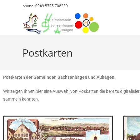
phone: 0049 5725 708239
Postkarten
Postkarten der Gemeinden Sachsenhagen und Auhagen.
Wir zeigen Ihnen hier eine Auswahl von Poskarten die bereits digitalisie
sammeln konnten.