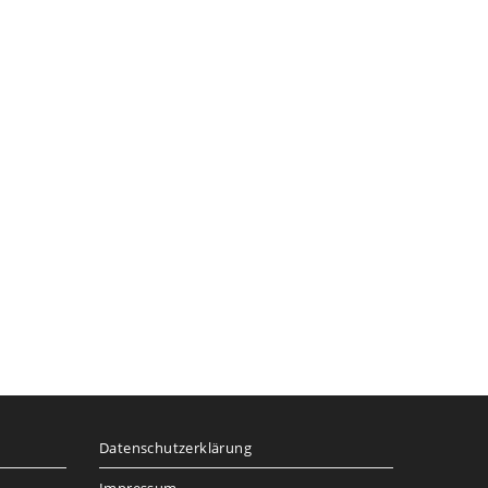
Datenschutzerklärung