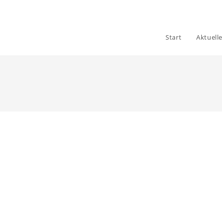
Start
Aktuell