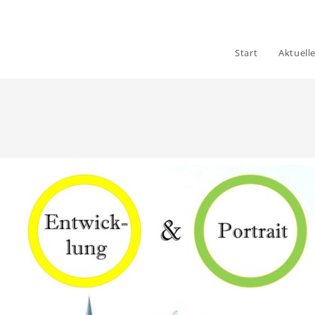
Start
Aktuell