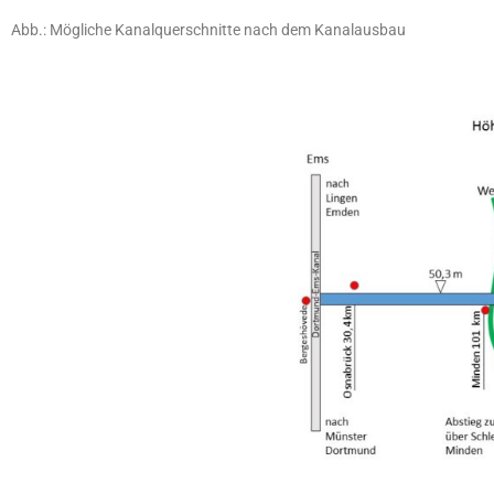
Abb.: Mögliche Kanalquerschnitte nach dem Kanalausbau