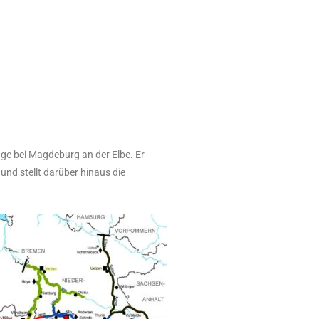
ge bei Magdeburg an der Elbe. Er
und stellt darüber hinaus die