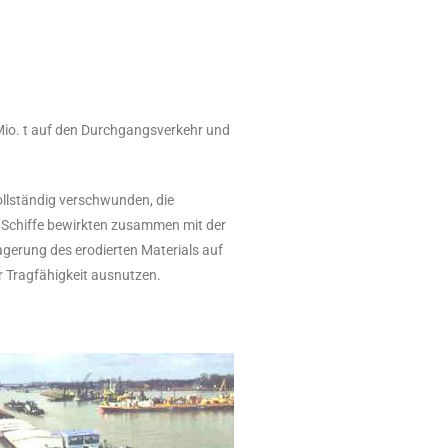
 Mio. t auf den Durchgangsverkehr und
ollständig verschwunden, die
 Schiffe bewirkten zusammen mit der
agerung des erodierten Materials auf
 Tragfähigkeit ausnutzen.