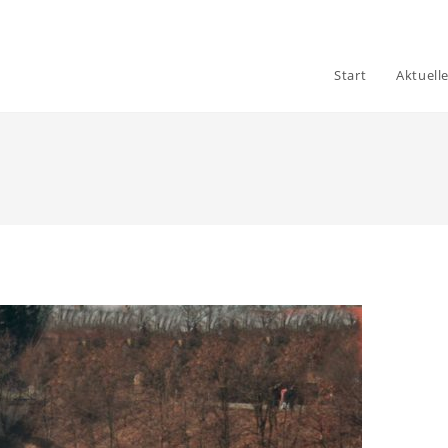
Start
Aktuell