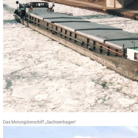
Das Motorgüterschiff „Sachsenhagen“