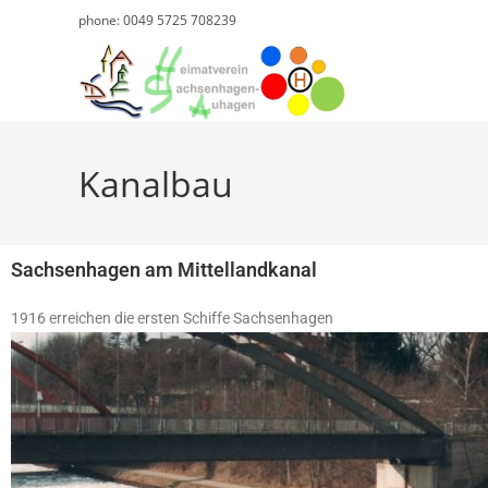
phone: 0049 5725 708239
Kanalbau
Sachsenhagen am Mittellandkanal
1916 erreichen die ersten Schiffe Sachsenhagen