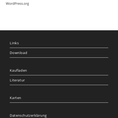
WordPress.org
Links
Download
Kaufladen
Literatur
Karten
Datenschutzerklärung