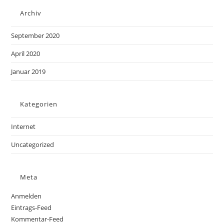
Archiv
September 2020
April 2020
Januar 2019
Kategorien
Internet
Uncategorized
Meta
Anmelden
Eintrags-Feed
Kommentar-Feed