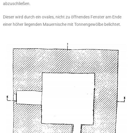
abzuschließen.
Dieser wird durch ein ovales, nicht zu öffnendes Fenster am Ende
einer höher liegenden Mauernische mit Tonnengewölbe belichtet.