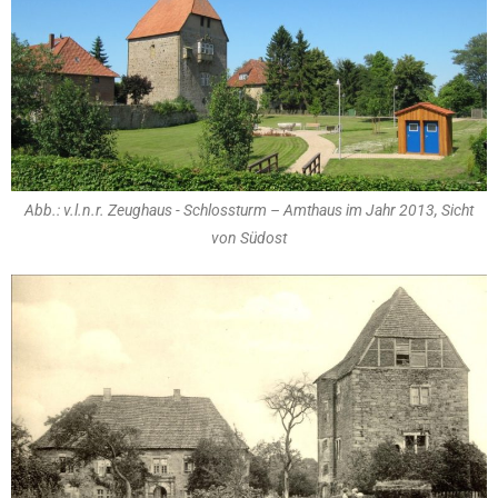
Abb.: v.l.n.r. Zeughaus - Schlossturm – Amthaus im Jahr 2013, Sicht
von Südost