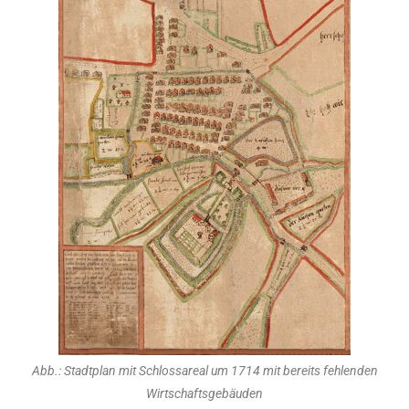
Abb.: Stadtplan mit Schlossareal um 1714 mit bereits fehlenden
Wirtschaftsgebäuden