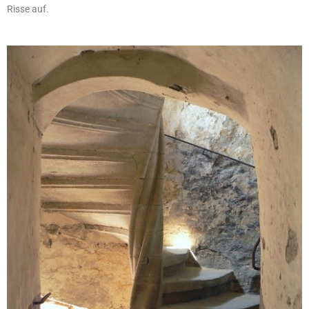
Risse auf.