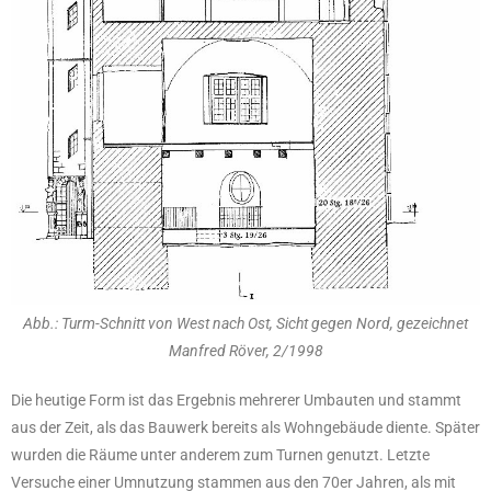
Abb.: Turm-Schnitt von West nach Ost, Sicht gegen Nord, gezeichnet
Manfred Röver, 2/1998
Die heutige Form ist das Ergebnis mehrerer Umbauten und stammt
aus der Zeit, als das Bauwerk bereits als Wohngebäude diente. Später
wurden die Räume unter anderem zum Turnen genutzt. Letzte
Versuche einer Umnutzung stammen aus den 70er Jahren, als mit