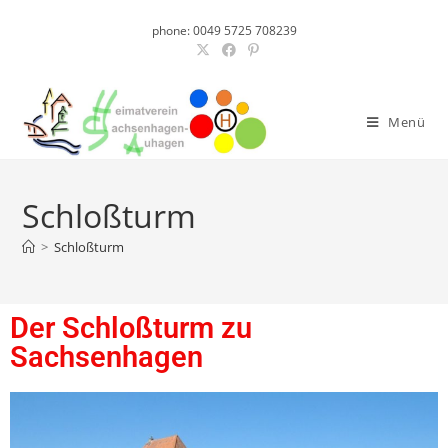
phone: 0049 5725 708239
Menü
Schloßturm
>
Schloßturm
Der Schloßturm zu
Sachsenhagen