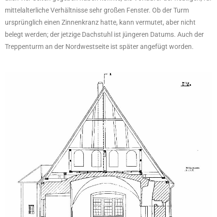
mittelalterliche Verhältnisse sehr großen Fenster. Ob der Turm
ursprünglich einen Zinnenkranz hatte, kann vermutet, aber nicht
belegt werden; der jetzige Dachstuhl ist jüngeren Datums. Auch der
Treppenturm an der Nordwestseite ist später angefügt worden.