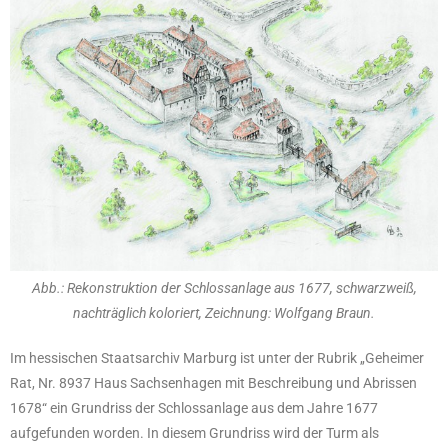
Abb.: Rekonstruktion der Schlossanlage aus 1677, schwarzweiß,
nachträglich koloriert, Zeichnung: Wolfgang Braun.
Im hessischen Staatsarchiv Marburg ist unter der Rubrik „Geheimer
Rat, Nr. 8937 Haus Sachsenhagen mit Beschreibung und Abrissen
1678“ ein Grundriss der Schlossanlage aus dem Jahre 1677
aufgefunden worden. In diesem Grundriss wird der Turm als