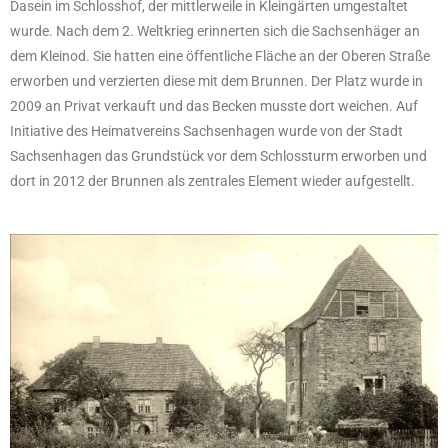
Dasein im Schlosshof, der mittlerweile in Kleingärten umgestaltet
wurde. Nach dem 2. Weltkrieg erinnerten sich die Sachsenhäger an
dem Kleinod. Sie hatten eine öffentliche Fläche an der Oberen Straße
erworben und verzierten diese mit dem Brunnen. Der Platz wurde in
2009 an Privat verkauft und das Becken musste dort weichen. Auf
Initiative des Heimatvereins Sachsenhagen wurde von der Stadt
Sachsenhagen das Grundstück vor dem Schlossturm erworben und
dort in 2012 der Brunnen als zentrales Element wieder aufgestellt.