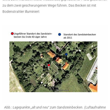
zu dem zwei geschwungenen Wege führen. Das Becken ist mit
Bodenstrahler illuminiert
Abb.: Lagepunkte „alt und neu“ zum Sandsteinbecken. (Luftaufnahme