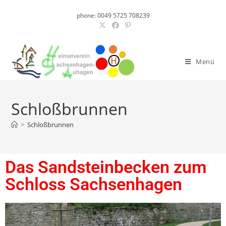
phone: 0049 5725 708239
Menü
Schloßbrunnen
>
Schloßbrunnen
Das Sandsteinbecken zum
Schloss Sachsenhagen