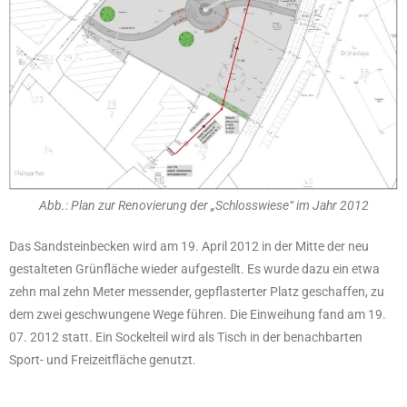
Abb.: Plan zur Renovierung der „Schlosswiese“ im Jahr 2012
Das Sandsteinbecken wird am 19. April 2012 in der Mitte der neu
gestalteten Grünfläche wieder aufgestellt. Es wurde dazu ein etwa
zehn mal zehn Meter messender, gepflasterter Platz geschaffen, zu
dem zwei geschwungene Wege führen. Die Einweihung fand am 19.
07. 2012 statt. Ein Sockelteil wird als Tisch in der benachbarten
Sport- und Freizeitfläche genutzt.