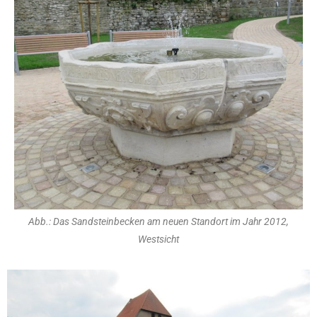
Abb.: Das Sandsteinbecken am neuen Standort im Jahr 2012,
Westsicht