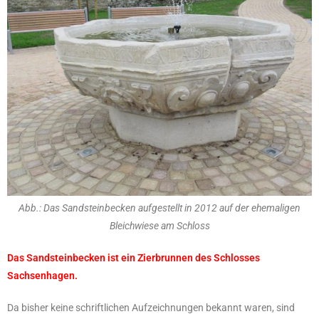
Abb.: Das Sandsteinbecken aufgestellt in 2012 auf der ehemaligen
Bleichwiese am Schloss
Das Sandsteinbecken ist ein Zierbrunnen des Schlosses
Sachsenhagen.
Da bisher keine schriftlichen Aufzeichnungen bekannt waren, sind