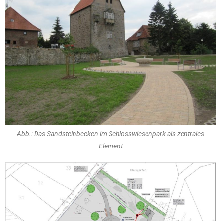
Abb.: Das Sandsteinbecken im Schlosswiesenpark als zentrales
Element