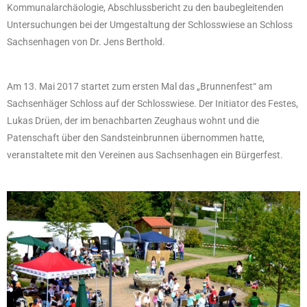
Kommunalarchäologie, Abschlussbericht zu den baubegleitenden
Untersuchungen bei der Umgestaltung der Schlosswiese an Schloss
Sachsenhagen von Dr. Jens Berthold.
Am 13. Mai 2017 startet zum ersten Mal das „Brunnenfest“ am
Sachsenhäger Schloss auf der Schlosswiese. Der Initiator des Festes,
Lukas Drüen, der im benachbarten Zeughaus wohnt und die
Patenschaft über den Sandsteinbrunnen übernommen hatte,
veranstaltete mit den Vereinen aus Sachsenhagen ein Bürgerfest.