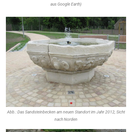
aus Google Earth)
Abb.: Das Sandsteinbecken am neuen Standort im Jahr 2012, Sicht
nach Norden