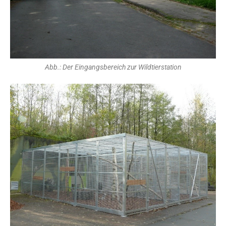
Abb.: Der Eingangsbereich zur Wildtierstation