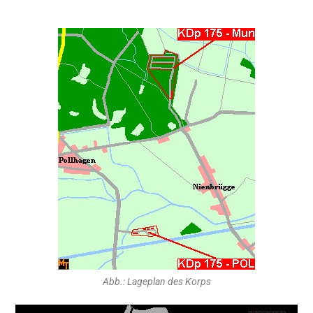
Abb.: Lageplan des Korps