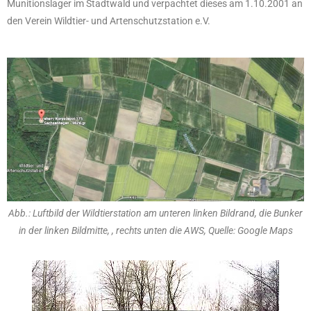
Munitionslager im Stadtwald und verpachtet dieses am 1.10.2001 an
den Verein Wildtier- und Artenschutzstation e.V.
Abb.: Luftbild der Wildtierstation am unteren linken Bildrand, die Bunker
in der linken Bildmitte, , rechts unten die AWS, Quelle: Google Maps