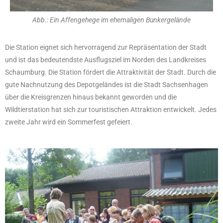
Abb.: Ein Affengehege im ehemaligen Bunkergelände
Die Station eignet sich hervorragend zur Repräsentation der Stadt
und ist das bedeutendste Ausflugsziel im Norden des Landkreises
Schaumburg. Die Station fördert die Attraktivität der Stadt. Durch die
gute Nachnutzung des Depotgeländes ist die Stadt Sachsenhagen
über die Kreisgrenzen hinaus bekannt geworden und die
Wildtierstation hat sich zur touristischen Attraktion entwickelt. Jedes
zweite Jahr wird ein Sommerfest gefeiert.