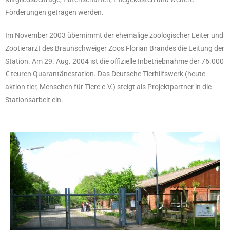
Förderungen getragen werden.
Im November 2003 übernimmt der ehemalige zoologischer Leiter und
Zootierarzt des Braunschweiger Zoos Florian Brandes die Leitung der
Station. Am 29. Aug. 2004 ist die offizielle Inbetriebnahme der 76.000
€ teuren Quarantänestation. Das Deutsche Tierhilfswerk (heute
aktion tier, Menschen für Tiere e.V.) steigt als Projektpartner in die
Stationsarbeit ein.