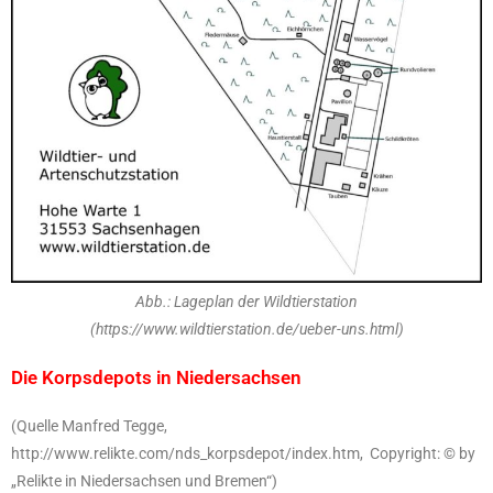
Abb.: Lageplan der Wildtierstation
(https://www.wildtierstation.de/ueber-uns.html)
Die Korpsdepots in Niedersachsen
(Quelle Manfred Tegge,
http://www.relikte.com/nds_korpsdepot/index.htm, Copyright: © by
„Relikte in Niedersachsen und Bremen“)