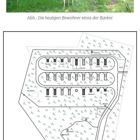
Abb.: Die heutigen Bewohner eines der Bunker