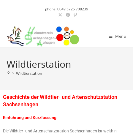
phone: 0049 5725 708239
Menü
Wildtierstation
>
Wildtierstation
Geschichte der Wildtier- und Artenschutzstation
Sachsenhagen
Einführung und Kurzfassung:
Die Wildtier- und Artenschutzstation Sachsenhagen ist weithin