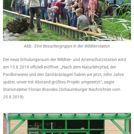
Abb.: Eine Besuchergruppe in der Wildtierstation
Der neue Schulungsraum der Wildtier- und Artenschutzstation wird
am 15.8.2019 offiziell eröffnet. „Nach dem Naturlehrpfad, der
Pavillonwiese und den Sanitäranlagen haben wir jetzt, zehn Jahre
später, unser mit Abstand größtes Projekt umgesetzt“, sagte
Stationsleiter Florian Brandes (Schaumburger Nachrichten vom
25.8.2019).